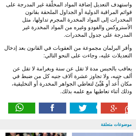
واستهدف التعديل إضافة المواد المخلّقة غير المدرجة على
قوائم المراقبة الدولية أو الجداول الملحقة بقانون
المخدرات إلى المواد المخدرة المجرم تداولها، مثل
الأستروكس والفودو وغيره من المواد المخدرة غير
المدرجة على جدول المخدرات.
وأقر البرلمان مجموعة من العقوبات في القانون بعد إدخال
التعديلات عليه، وجاءت على النحو التالي:
يعاقب بالحبس مدة لا تقل عن سنة وبغرامة لا تقل عن
ألف جنيه، ولا تجاوز عشرة آلاف جنيه كل من ضبط في
مكان أُعد أو هُيِّئَ لتعاطي الجواهر المخدرة أو التخليقية،
وذلك أثناء تعاطيها مع علمه بذلك.
موضوعات متعلقة