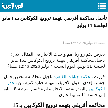
تأجيل محاكمة أفريقي بتهمة ترويج الكوكايين بـ15 مايو
لجلسة 11 يوليو
السبت 04 يوليو 2026 12:46 مساءً
نعرض لكم زوارنا أهم وأحدث الأخبار فى المقال الاتي:
تأجيل محاكمة أفريقي بتهمة ترويج الكوكايين بـ15 مايو
لجلسة 11 يوليو, اليوم السبت 4 يوليو 2026 12:46 مساءً
قررت
محكمة جنايات القاهرة
تأجيل محاكمة شخص يحمل
جنسية إحدى الدول الأفريقية بتهمة حيازة كمية من
مخدر
الكوكايين
والبودر بقصد الاتجار بدائرة قسم شرطة 15 مايو
إلى جلسة 11 يوليو الجاري.
محاكمة أفريقي بتهمة ترويج الكوكايين بـ 15