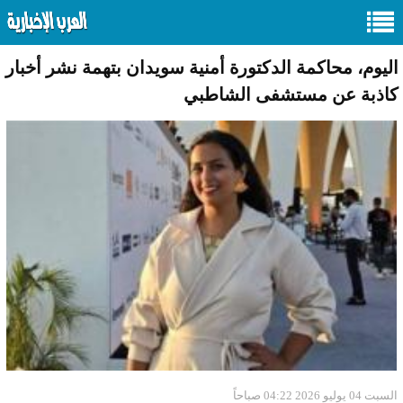
اليوم، محاكمة الدكتورة أمنية سويدان بتهمة نشر أخبار
كاذبة عن مستشفى الشاطبي
السبت 04 يوليو 2026 04:22 صباحاً