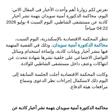
نعرض لكم زوارنا أهم وأحدث الأخبار فى المقال الاتي:
اليوم، محاكمة الدكتورة أمنية سويدان بتهمة نشر أخبار
كاذبة عن مستشفى الشاطبي, اليوم السبت 4 يوليو 2026
04:22 صباحاً
تنظر المحكمة الاقتصادية بالإسكندرية، اليوم السبت،
محاكمة الدكتورة أمنية سويدان
، وذلك في القضية المتهمة
فيها بنشر أخبار وبيانات كاذبة، وإساءة استخدام وسائل
التواصل الاجتماعي على خلفية نشرها شهادة تتحدث عن
انتهاكات وعنف داخل مستشفى الشاطبي للولادة.
وكانت المحكمة الاقتصادية أجلت الجلسة السابقة إلى
اليوم ذلك لاستكمال إجراءات نظر الدعوى وسماع
مرافعات هيئة الدفاع.
محاكمة الدكتورة أمنية سويدان بتهمة نشر أخبار كاذبة عن