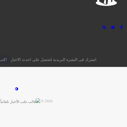
اشترك فى النشرة البريدية لتحصل على احدث الاخبار
2026 ©