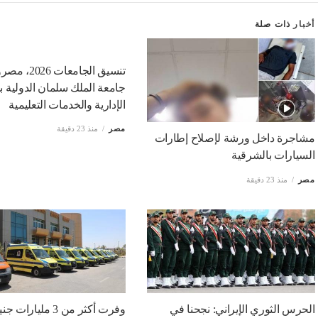
أخبار
ذات صلة
تنسيق الجامعات 6
جامعة الملك سلمان الدولية ب
الإدارية والخدمات التعليمية
مصر
منذ 23 دقيقة
مشاجرة داخل ورشة لإصلاح إطارات
السيارات بالشرقية
مصر
منذ 23 دقيقة
الحرس الثوري الإيراني: نجحنا في
وفرت أكثر من 3 مليار