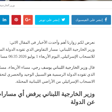
وزير الخارجية
إنشر على الفيسبوك
إنشر على تويتر
نعرض لكم زوارنا أهم وأحدث الأخبار فى المقال الاتي:
وزير الخارجية اللبناني: مسار التفاوض الذي تقوده الدولة الس
للانسحاب الإسرائيلي, اليوم الأربعاء 1 يوليو 2026 06:35 مساءً
قال
وزير الخارجية اللبناني
يوسف رجي
، مساء الأربعاء، مس
الذي تقوده الدولة الرسمية هو السبيل الوحيد والحصري لتح
الانسحاب الإسرائيلي من الأراضي اللبنانية المحتلة.
وزير الخارجية اللبناني يرفض أي مسارات
عن الدولة