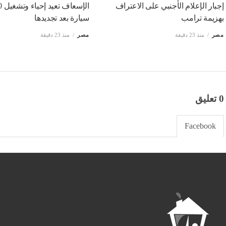
إجبار الإعلام الأجنبي على الاعتراف
الإسعا
بهزيمة ترامب
سيارة بعد تجديدها
مصر
منذ 23 دقيقة
مصر
منذ 23 دقيقة
0 تعليق
Facebook