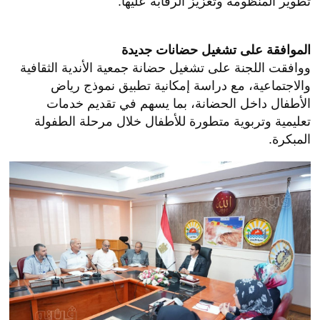
تطوير المنظومة وتعزيز الرقابة عليها.
الموافقة على تشغيل حضانات جديدة
ووافقت اللجنة على تشغيل حضانة جمعية الأندية الثقافية
والاجتماعية، مع دراسة إمكانية تطبيق نموذج رياض
الأطفال داخل الحضانة، بما يسهم في تقديم خدمات
تعليمية وتربوية متطورة للأطفال خلال مرحلة الطفولة
المبكرة.