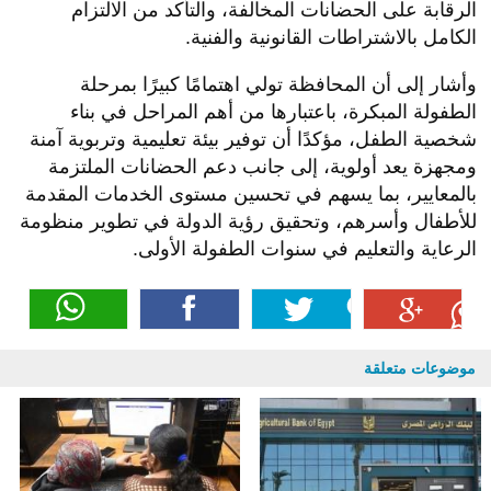
الرقابة على الحضانات المخالفة، والتأكد من الالتزام
الكامل بالاشتراطات القانونية والفنية.
وأشار إلى أن المحافظة تولي اهتمامًا كبيرًا بمرحلة
الطفولة المبكرة، باعتبارها من أهم المراحل في بناء
شخصية الطفل، مؤكدًا أن توفير بيئة تعليمية وتربوية آمنة
ومجهزة يعد أولوية، إلى جانب دعم الحضانات الملتزمة
بالمعايير، بما يسهم في تحسين مستوى الخدمات المقدمة
للأطفال وأسرهم، وتحقيق رؤية الدولة في تطوير منظومة
الرعاية والتعليم في سنوات الطفولة الأولى.
موضوعات متعلقة