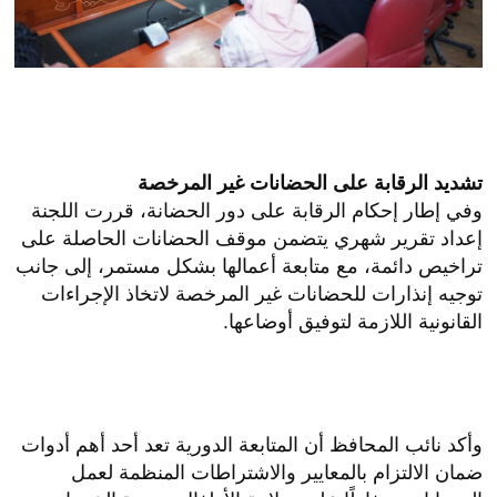
تشديد الرقابة على الحضانات غير المرخصة
وفي إطار إحكام الرقابة على دور الحضانة، قررت اللجنة
إعداد تقرير شهري يتضمن موقف الحضانات الحاصلة على
تراخيص دائمة، مع متابعة أعمالها بشكل مستمر، إلى جانب
توجيه إنذارات للحضانات غير المرخصة لاتخاذ الإجراءات
القانونية اللازمة لتوفيق أوضاعها.
وأكد نائب المحافظ أن المتابعة الدورية تعد أحد أهم أدوات
ضمان الالتزام بالمعايير والاشتراطات المنظمة لعمل