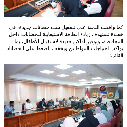
كما وافقت اللجنة على تشغيل ست حضانات جديدة، في
خطوة تستهدف زيادة الطاقة الاستيعابية للحضانات داخل
المحافظة، وتوفير أماكن جديدة لاستقبال الأطفال، بما
يواكب احتياجات المواطنين ويخفف الضغط على الحضانات
القائمة.