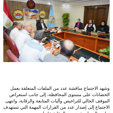
وشهد الاجتماع مناقشة عدد من الملفات المتعلقة بعمل
الحضانات على مستوى المحافظة، إلى جانب استعراض
الموقف الحالي للتراخيص وآليات المتابعة والرقابة، وانتهى
الاجتماع إلى إصدار عدد من القرارات المهمة التي تستهدف