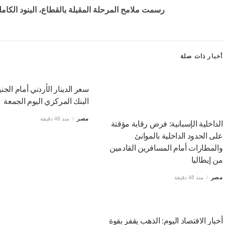
رسمت ملامح المرحلة المقبلة بالقطاع، البنود الكاملة
أخبار
ذات صلة
سعر الدينار الأردني أمام الجن
البنك المركزي اليوم الجمعة
مصر
منذ 48 دقيقة
الداخلية الإسبانية: فرض رقابة مؤقتة
على الحدود الداخلية بالموانئ
والمطارات أمام المسافرين القادمين
من إيطاليا
مصر
منذ 48 دقيقة
أخبار الاقتصاد اليوم: الذهب يقفز بقوة