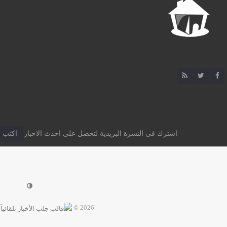
اشترك فى النشرة البريدية لتحصل على احدث الاخبار
2026 ©