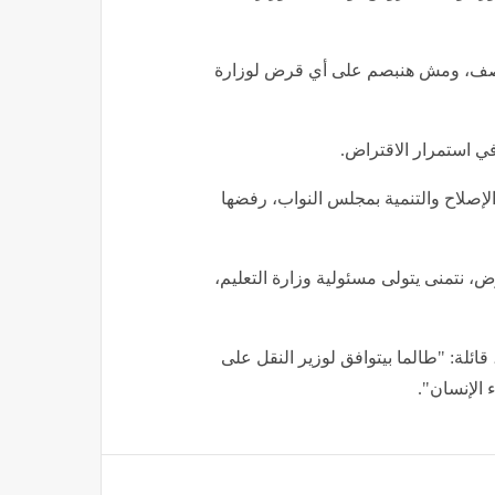
صف، ومش هنبصم على أي قرض لوزارة
 استمرار الاقتراض.
 الإصلاح والتنمية بمجلس النواب، رفضها
وض، نتمنى يتولى مسئولية وزارة التعليم،
ائلة: "طالما بيتوافق لوزير النقل على
 الإنسان".