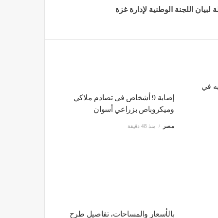
 لبيان اللجنة الوطنية لإدارة غزة
يه في
إصابة 9 أشخاص فى تصادم ملاكي
وميكروباص بزراعي أسوان
مصر
منذ 48 دقيقة
بالأسعار والمساحات، تفاصيل طرح