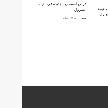
فرص استثمارية جديدة في مدينة
ح قوية
الشروق
حافظات
مصر
منذ 49 دقيقة