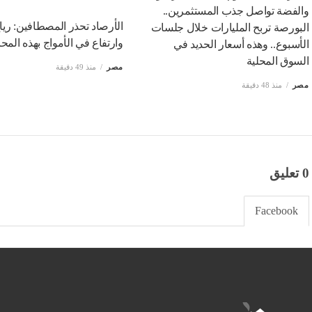
والفضة تواصل جذب المستثمرين..
الأرصاد تحذر المصطافين: ريا
البورصة تربح المليارات خلال جلسات
وارتفاع في الأمواج بهذه الم
الأسبوع.. وهذه أسعار الحديد في
السوق المحلية
مصر
منذ 49 دقيقة
مصر
منذ 48 دقيقة
0 تعليق
Facebook