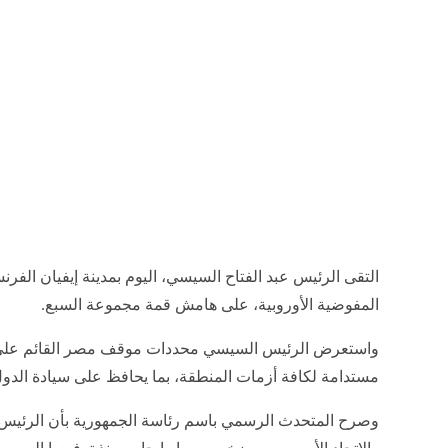
التقى الرئيس عبد الفتاح السيسي، اليوم بمدينة إيفيان الفرن
المفوضية الأوروبية، على هامش قمة مجموعة السبع.
واستعرض الرئيس السيسي محددات موقف مصر القائم على
مستدامة لكافة أزمات المنطقة، بما يحافظ على سيادة الدو
وصرح المتحدث الرسمي باسم رئاسة الجمهورية بأن الرئيس أ