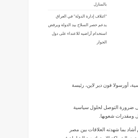
بالمنازل
"ائتلاف إدارة الدولة" في العراق
يدعم حصر السلاح بيد الدولة ويرفض
استخدام أراضيه للاعتداء على دول
الجوار
سية، أورسولا فون دير لاين، رئيسة
 ضرورة التوصل لحلول سياسية
ل ومقدرات شعوبها.
شاد بما شهدته العلاقات بين مصر