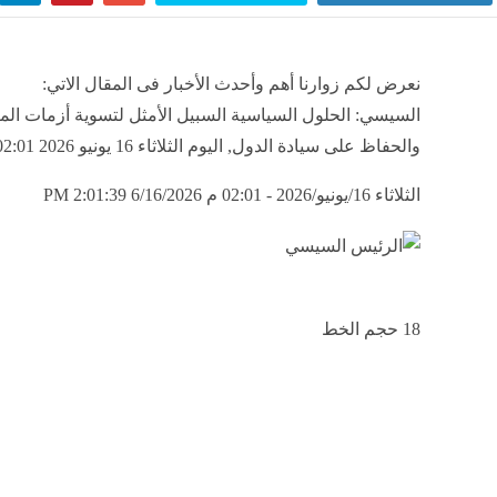
نعرض لكم زوارنا أهم وأحدث الأخبار فى المقال الاتي:
السيسي: الحلول السياسية السبيل الأمثل لتسوية أزمات الم
والحفاظ على سيادة الدول, اليوم الثلاثاء 16 يونيو 2026 02:01 مساءً
الثلاثاء 16/يونيو/2026 - 02:01 م
6/16/2026 2:01:39 PM
18
حجم الخط