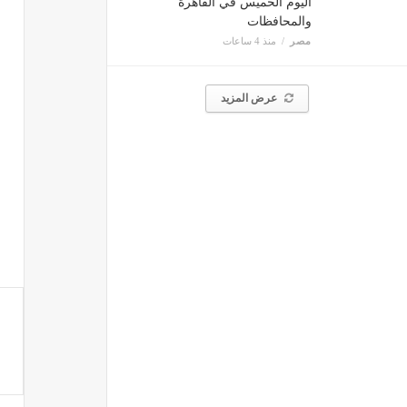
اليوم الخميس في القاهرة
والمحافظات
مصر
منذ 4 ساعات
عرض المزيد