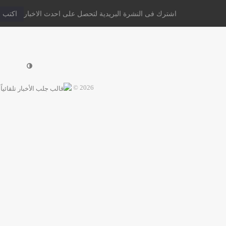
اشترك فى النشرة البريدية لتحصل على احدث الاخبار
2026 ©