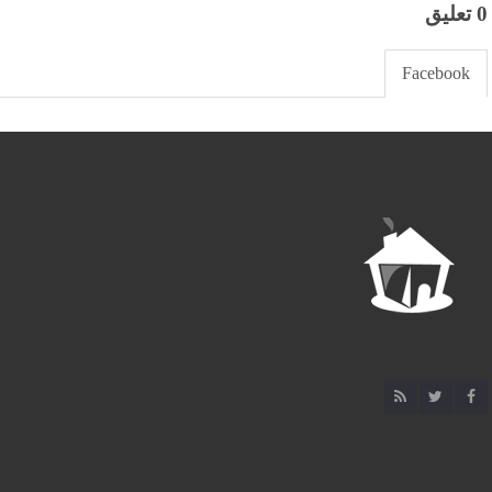
0 تعليق
Facebook