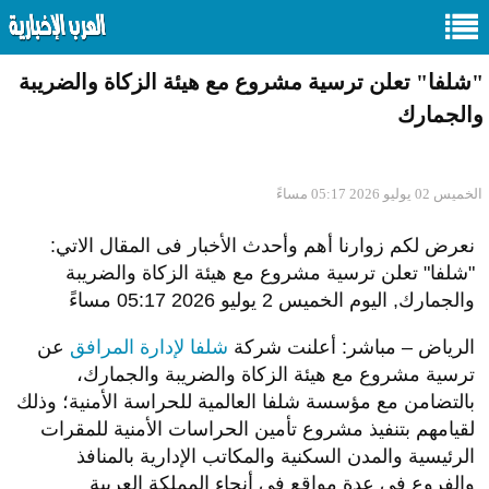
"شلفا" تعلن ترسية مشروع مع هيئة الزكاة والضريبة
والجمارك
الخميس 02 يوليو 2026 05:17 مساءً
نعرض لكم زوارنا أهم وأحدث الأخبار فى المقال الاتي:
"شلفا" تعلن ترسية مشروع مع هيئة الزكاة والضريبة
والجمارك, اليوم الخميس 2 يوليو 2026 05:17 مساءً
الرياض – مباشر: أعلنت شركة
شلفا لإدارة المرافق
عن
ترسية مشروع مع هيئة الزكاة والضريبة والجمارك،
بالتضامن مع مؤسسة شلفا العالمية للحراسة الأمنية؛ وذلك
لقيامهم بتنفيذ مشروع تأمين الحراسات الأمنية للمقرات
الرئيسية والمدن السكنية والمكاتب الإدارية بالمنافذ
والفروع في عدة مواقع في أنحاء المملكة العربية