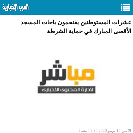
عشرات المستوطنين يقتحمون باحات المسجد
الأقصى المبارك في حماية الشرطة
الاثنين 15 يونيو 2026 11:35 مساءً