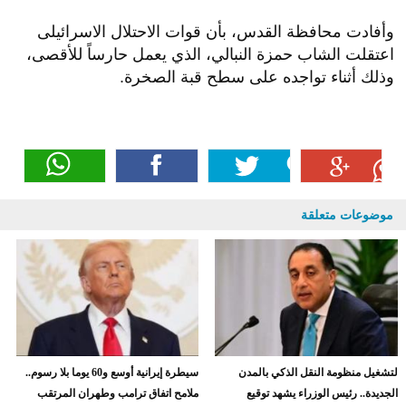
وأفادت محافظة القدس، بأن قوات الاحتلال الاسرائيلى
اعتقلت الشاب حمزة النبالي، الذي يعمل حارساً للأقصى،
وذلك أثناء تواجده على سطح قبة الصخرة.
موضوعات متعلقة
لتشغيل منظومة النقل الذكي بالمدن
سيطرة إيرانية أوسع و60 يوما بلا رسوم..
الجديدة.. رئيس الوزراء يشهد توقيع
ملامح اتفاق ترامب وطهران المرتقب