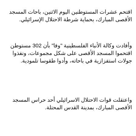
اقتحم عشرات المستوطنين اليوم الاثنين، باحات المسجد
الأقصى المبارك، بحماية شرطة الاحتلال الإسرائيلي.
وأفادت وكالة الأنباء الفلسطينية "وفا" بأن 302 مستوطن
اقتحموا المسجد الأقصى على شكل مجموعات، ونفذوا
جولات استفزازية في باحاته، وأدوا طقوسا تلمودية.
واعتقلت قوات الاحتلال الاسرائيلي أحد حراس المسجد
الأقصى المبارك، بمدينة القدس المحتلة.