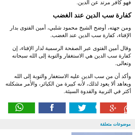
فهو كافر مرتد عن الدين.
كفارة سب الدين عند الغضب
ومن جهته، أوضح الشيخ محمود شلبي، أمين الفتوى بدار
الإفتاء، كفارة سب الدين عند الغضب.
وقال أمين الفتوى عبر الصفحة الرسمية لدار الإفتاء، إن
كفارة سب الدين هي الاستغفار والتوبة إلى الله سبحانه
وتعالى.
وأكد أن من سب الدين عليه الاستغفار والتوبة إلى الله
ويعاهد ألا يعود لذلك، لأنه كبيرة من الكبائر، والأمر مشكلته
أكثر في التربية والقدوة السيئة.
موضوعات متعلقة