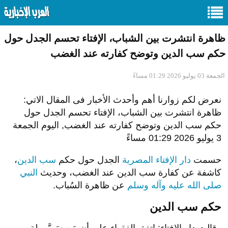
ظاهرة انتشرت بين الشباب، الإفتاء تحسم الجدل حول
حكم سب الدين وتوضح كفارته عند الغضب
الجمعة 03 يوليو 2026 01:29 مساءً
نعرض لكم زوارنا أهم وأحدث الأخبار فى المقال الاتي:
ظاهرة انتشرت بين الشباب، الإفتاء تحسم الجدل حول
حكم سب الدين وتوضح كفارته عند الغضب, اليوم الجمعة
3 يوليو 2026 01:29 مساءً
حسمت
دار الإفتاء المصرية
الجدل حول حكم
سب الدين
،
كاشفة عن كفارة سب الدين عند الغضب، وحديث
النبي
صلى الله عليه وآله وسلم
عن ظاهرة السُباب.
حكم سب الدين