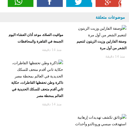
موضوعات متعلقة
مواقيت الصلاة، موعد أذان العشاء اليوم
وصفة الفازلين وزيت الزيتون لتنعيم
الجمعة في القاهرة والمحافظات
الشعر من أول مرة
منذ 14 دقيقة
منذ 14 دقيقة
ذاكرة وطن تحفظها القاطرات، حكاية
ثاني أقدم متحف للسكك الحديدية في
العالم بمحطة مصر
منذ 14 دقيقة