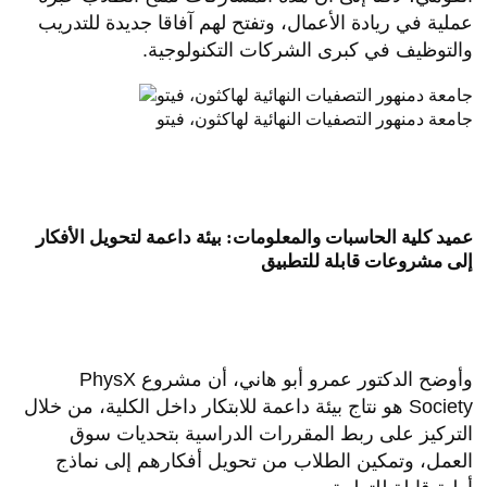
عملية في ريادة الأعمال، وتفتح لهم آفاقا جديدة للتدريب
والتوظيف في كبرى الشركات التكنولوجية.
جامعة دمنهور التصفيات النهائية لهاكثون، فيتو
عميد كلية الحاسبات والمعلومات: بيئة داعمة لتحويل الأفكار
إلى مشروعات قابلة للتطبيق
وأوضح الدكتور عمرو أبو هاني، أن مشروع PhysX
Society هو نتاج بيئة داعمة للابتكار داخل الكلية، من خلال
التركيز على ربط المقررات الدراسية بتحديات سوق
العمل، وتمكين الطلاب من تحويل أفكارهم إلى نماذج