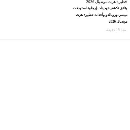
وثائق تكشف تهديدات إرهابية استهدفت
ميسي ورونالدو وأحداث خطيرة هزت
مونديال 2026
منذ 15 دقيقة