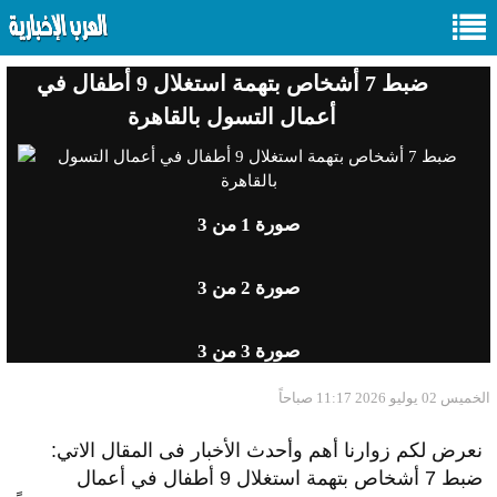
ضبط 7 أشخاص بتهمة استغلال 9 أطفال في
أعمال التسول بالقاهرة
صورة
1
من 3
صورة
2
من 3
صورة
3
من 3
الخميس 02 يوليو 2026 11:17 صباحاً
نعرض لكم زوارنا أهم وأحدث الأخبار فى المقال الاتي:
ضبط 7 أشخاص بتهمة استغلال 9 أطفال في أعمال