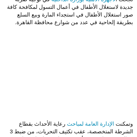
جديدة لاستغلال الأطفال في أعمال التسول لمكافحة كافة
صور استغلال الأطفال في استجداء المارة وبيع السلع
بطريقة إلحاحية في عدد من شوارع محافظة القاهرة.
وتمكنت
الإدارة العامة لمباحث
رعاية الأحداث بقطاع
الشرطة المتخصصة، عقب تكثيف التحريات، من ضبط 3