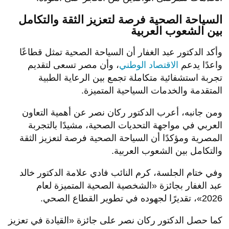
السياحة الصحية فرصة لتعزيز الثقة والتكامل
بين الشعوب العربية
وأكد الدكتور عبد الغفار أن السياحة الصحية تمثل قطاعًا
واعدًا يدعم
الاقتصاد الوطني
، وأن مصر تسعى لتقديم
تجربة استشفائية متكاملة تجمع بين الرعاية الطبية
المتقدمة والخدمات السياحية المتميزة.
ومن جانبه، أعرب الدكتور ركان نصر عن أهمية التعاون
العربي في مواجهة التحديات الصحية، مشيدًا بالتجربة
المصرية ومؤكدًا أن السياحة الصحية فرصة لتعزيز الثقة
والتكامل بين الشعوب العربية.
وفي ختام الجلسة، كرم النائب فادي علامة الدكتور خالد
عبد الغفار بجائزة «الشخصية الصحية المتميزة لعام
2026»، تقديرًا لجهوده في تطوير القطاع الصحي.
كما حصل الدكتور ركان نصر على جائزة «القيادة في تعزيز