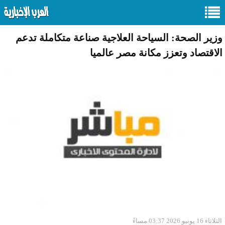
وزير الصحة: السياحة العلاجية صناعة متكاملة تدعم
الاقتصاد وتعزز مكانة مصر عالميا
الثلاثاء 16 يونيو 2026 03:37 مساءً