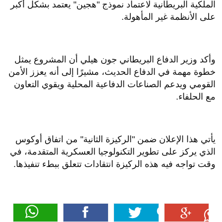
الملكية البريطانية لاعتماد نموذج "هجين" يعتمد بشكل أكبر
على الأنظمة غير المأهولة.
وأكد وزير الدفاع البريطاني جون هيلي أن المشروع يمثل
خطوة مهمة في الدفاع الحديث، مشيرًا إلى أنه يعزز الأمن
القومي ويدعم الصناعات الدفاعية المحلية ويقوي التعاون
مع الحلفاء.
يأتي هذا الإعلان ضمن "الركيزة الثانية" من اتفاق أوكوس
الذي يركز على تطوير التكنولوجيا العسكرية المتقدمة، في
وقت تواجه فيه هذه الركيزة انتقادات تتعلق ببطء تنفيذها.