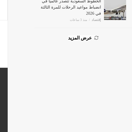
انضباط مواعيد الرحلات للمرة الثالثة
في 2026
إقتصاد
منذ 3 ساعات
عرض المزيد