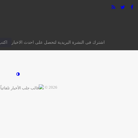
0 تعليق
Facebook