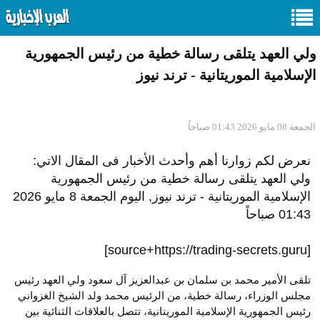
ولي العهد يتلقى رسالة خطية من رئيس الجمهورية
الإسلامية الموريتانية - ترند نيوز
الجمعة 08 مايو 2026 01:43 صباحاً
نعرض لكم زوارنا أهم وأحدث الأخبار فى المقال الاتي:
ولي العهد يتلقى رسالة خطية من رئيس الجمهورية
الإسلامية الموريتانية - ترند نيوز, اليوم الجمعة 8 مايو 2026
01:43 صباحاً
[source+https://trading-secrets.guru]
تلقى الأمير محمد بن سلمان بن عبدالعزيز آل سعود ولي العهد رئيس
مجلس الوزراء، رسالة خطية، من الرئيس محمد ولد الشيخ الغزواني
رئيس الجمهورية الإسلامية الموريتانية، تتصل بالعلاقات الثنائية بين