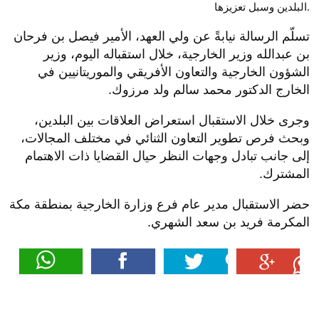
البلدين وسبل تعزيزها.
تسلّم الرسالة نيابةً عن ولي العهد، الأمير فيصل بن فرحان
بن عبدالله وزير الخارجية، خلال استقباله اليوم، وزير
الشؤون الخارجية والتعاون الأفريقي والموريتانيين في
الخارج الدكتور محمد سالم ولد مرزوك.
وجرى خلال الاستقبال استعراض العلاقات بين البلدين،
وبحث فرص تطوير التعاون الثنائي في مختلف المجالات،
إلى جانب تبادل وجهات النظر حيال القضايا ذات الاهتمام
المشترك.
حضر الاستقبال مدير عام فرع وزارة الخارجية بمنطقة مكة
المكرمة فريد بن سعد الشهري.