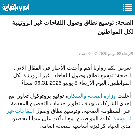
الصحة: توسيع نطاق وصول اللقاحات غير الروتينية
لكل المواطنين
الأربعاء 08 يوليو 2026 06:31 مساءً
نعرض لكم زوارنا أهم وأحدث الأخبار فى المقال الاتي:
الصحة: توسيع نطاق وصول اللقاحات غير الروتينية لكل
المواطنين, اليوم الأربعاء 8 يوليو 2026 06:31 مساءً
أعلنت
وزارة الصحة والسكان
، توقيع بروتوكول تعاون مع
إحدى الشركات، بهدف تطوير خدمات التحصين المقدمة
عبر المنظومة الصحية، وتوسيع نطاق وصول
اللقاحات غير
الروتينية
لكافة المواطنين، مع التأكيد على مبدأ التحصين
مدى الحياة كركيزة أساسية للصحة العامة.