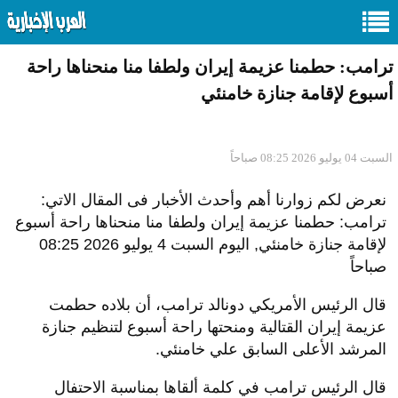
ترامب: حطمنا عزيمة إيران ولطفا منا منحناها راحة
أسبوع لإقامة جنازة خامنئي
السبت 04 يوليو 2026 08:25 صباحاً
نعرض لكم زوارنا أهم وأحدث الأخبار فى المقال الاتي:
ترامب: حطمنا عزيمة إيران ولطفا منا منحناها راحة أسبوع
لإقامة جنازة خامنئي, اليوم السبت 4 يوليو 2026 08:25
صباحاً
قال الرئيس الأمريكي دونالد ترامب، أن بلاده حطمت
عزيمة إيران القتالية ومنحتها راحة أسبوع لتنظيم جنازة
المرشد الأعلى السابق علي خامنئي.
قال الرئيس ترامب في كلمة ألقاها بمناسبة الاحتفال