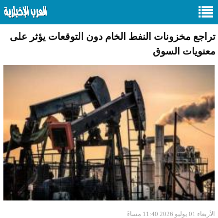
تراجع مخزونات النفط الخام دون التوقعات يؤثر على
معنويات السوق
الأربعاء 01 يوليو 2026 11:40 مساءً