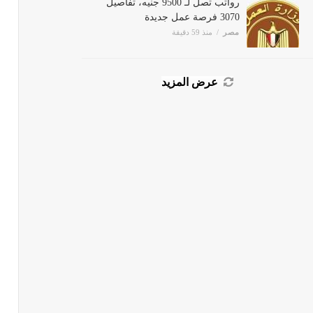
3070 فرصة عمل جديدة
مصر
منذ 59 دقيقة
عرض المزيد