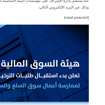
وذلك عبر البريد الإلكتروني التالي
:
[email protected]